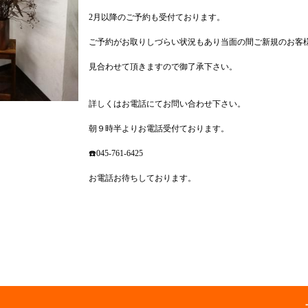
2月以降のご予約も受付ております。
ご予約がお取りしづらい状況もあり当面の間ご新規のお客
見合わせて頂きますので御了承下さい。
詳しくはお電話にてお問い合わせ下さい。
朝９時半よりお電話受付ております。
☎️045-761-6425
お電話お待ちしております。