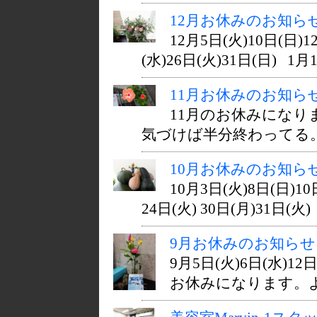
12月お休みのお知ら
12月5日(火)10日(日)1
(水)26日(火)31日(日) 1月1
11月お休みのお知ら
11月のお休みになり
気づけば半分終わってる。。。
10月お休みのお知ら
10月3日(火)8日(日)10日
24日(火) 30日(月)31日(火)
9月お休みのお知らせ
9月5日(火)6日(水)12日
お休みになります。よろ