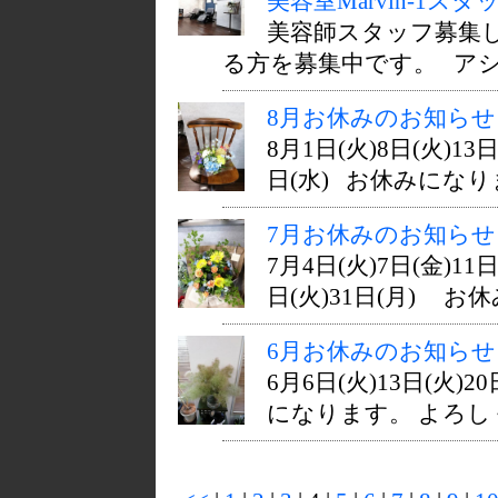
美容室Marvin-1
美容師スタッフ募集し
る方を募集中です。 アシス
8月お休みのお知らせ
8月1日(火)8日(火)13日
日(水) お休みになりま
7月お休みのお知らせ
7月4日(火)7日(金)11日
日(火)31日(月) お休
6月お休みのお知らせ
6月6日(火)13日(火)20
になります。 よろしく