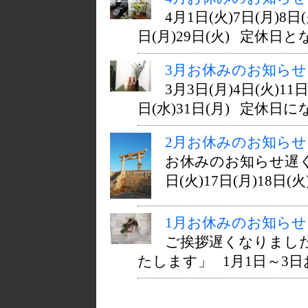
4月1日(火)7日(月)8日(
日(月)29日(火) 定休日と
3月お休みのお知らせ
3月3日(月)4日(火)11日
日(水)31日(月) 定休日に
2月お休みのお知らせ
お休みのお知らせ遅くな
日(火)17日(月)18日(火)
1月お休みのお知らせ
ご挨拶遅くなりまし
たします」 1月1日～3日お