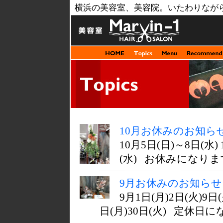
横浜の美容室、美容院。いたわりなが
10月お休みのお知ら
10月5日(日)～8日(水) 
(水) お休みになります
9月お休みのお知らせ
9月1日(月)2日(火)9日(
日(月)30日(火) 定休日にな