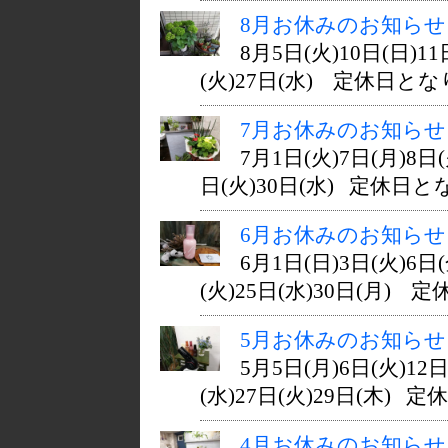
8月お休みのお知らせ
8月5日(火)10日(日)11
(火)27日(水) 定休日となり
7月お休みのお知らせ
7月1日(火)7日(月)8日(
日(火)30日(水) 定休日とな
6月お休みのお知らせ
6月1日(日)3日(火)6日(
(火)25日(水)30日(月) 定休
5月お休みのお知らせ
5月5日(月)6日(火)12日
(水)27日(火)29日(木) 定休
4月お休みのお知らせ