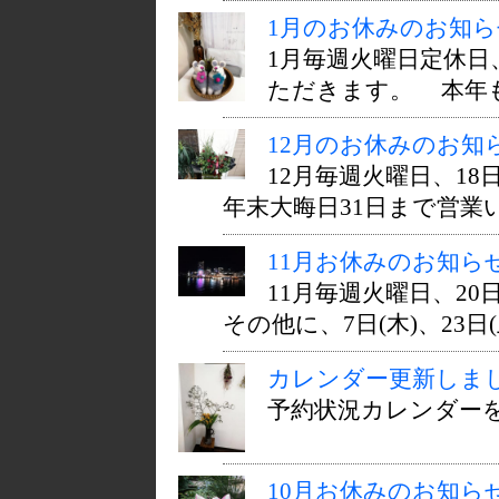
1月のお休みのお知ら
1月毎週火曜日定休日、
ただきます。 本年も
12月のお休みのお知
12月毎週火曜日、1
年末大晦日31日まで営業いた
11月お休みのお知ら
11月毎週火曜日、2
その他に、7日(木)、23日(
カレンダー更新しま
予約状況カレンダー
10月お休みのお知ら