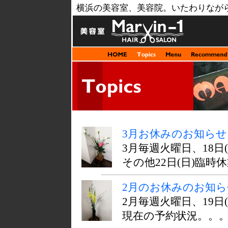
横浜の美容室、美容院。いたわりなが
3月お休みのお知らせ
3月毎週火曜日、18
その他22日(日)臨時
2月のお休みのお知ら
2月毎週火曜日、19
現在の予約状況。。。 