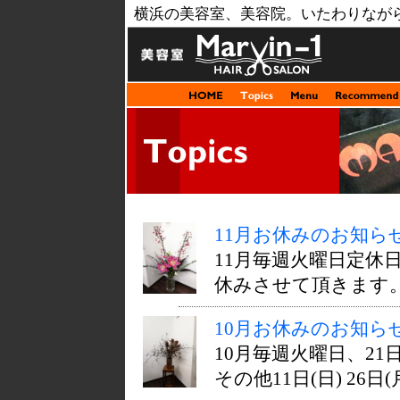
横浜の美容室、美容院。いたわりなが
11月お休みのお知ら
11月毎週火曜日定休日 
休みさせて頂きます。 
10月お休みのお知ら
10月毎週火曜日、2
その他11日(日) 26日(